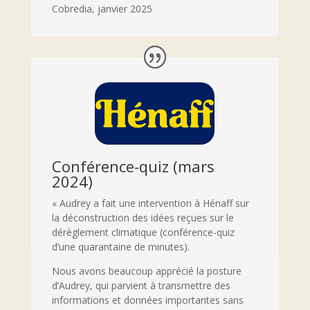
Cobredia
,
janvier 2025
Conférence-quiz (mars
2024)
« Audrey a fait une intervention à Hénaff sur
la déconstruction des idées reçues sur le
dérèglement climatique (conférence-quiz
d’une quarantaine de minutes).
Nous avons beaucoup apprécié la posture
d’Audrey, qui parvient à transmettre des
informations et données importantes sans