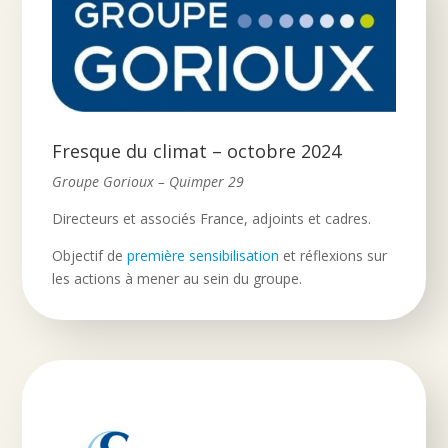
Fresque du climat – octobre 2024
Groupe Gorioux – Quimper 29
Directeurs et associés France, adjoints et cadres.
Objectif de
première sensibilisation
et réflexions sur
les actions à mener au sein du groupe.