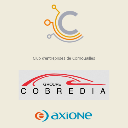
Club d’entreprises de Cornouailles