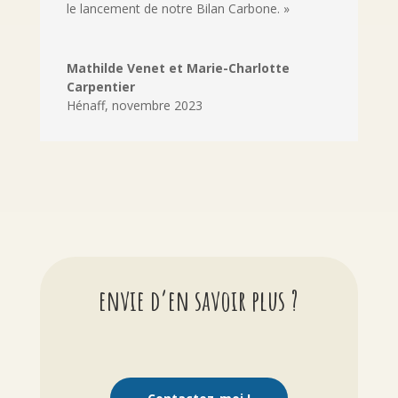
le lancement de notre Bilan Carbone. »
Mathilde Venet et Marie-Charlotte
Carpentier
Hénaff
,
novembre 2023
envie d’en savoir plus ?