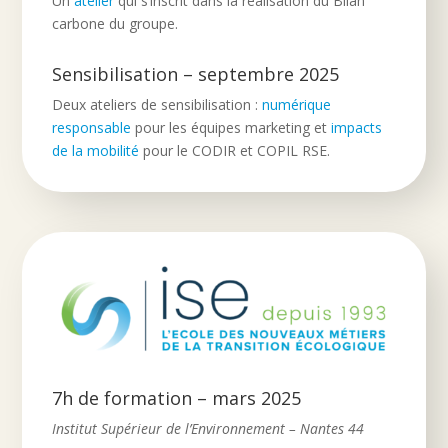
Un
atelier
qui s’inscrit dans la réalisation du Bilan
carbone du groupe.
Sensibilisation – septembre 2025
Deux ateliers de sensibilisation :
numérique
responsable
pour les équipes marketing et
impacts
de la mobilité
pour le CODIR et COPIL RSE.
7h de formation – mars 2025
Institut Supérieur de l’Environnement – Nantes 44