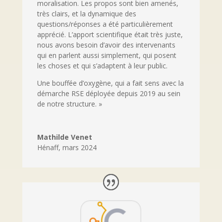
moralisation. Les propos sont bien amenés,
très clairs, et la dynamique des
questions/réponses a été particulièrement
apprécié. L’apport scientifique était très juste,
nous avons besoin d’avoir des intervenants
qui en parlent aussi simplement, qui posent
les choses et qui s’adaptent à leur public.
Une bouffée d’oxygène, qui a fait sens avec la
démarche RSE déployée depuis 2019 au sein
de notre structure. »
Mathilde Venet
Hénaff
,
mars 2024