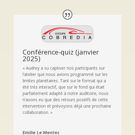
Conférence-quiz (janvier
2025)
« Audrey a su captiver nos participants sur
l’atelier que nous avions programmé sur les
limites planétaires. Tant sur le format qui a
été très interactif, que sur le fond qui était
parfaitement adapté à notre auditoire, nous
n’avons eu que des retours positifs de cette
intervention et prévoyons déjà une prochaine
collaboration. »
Emilie Le Mentec