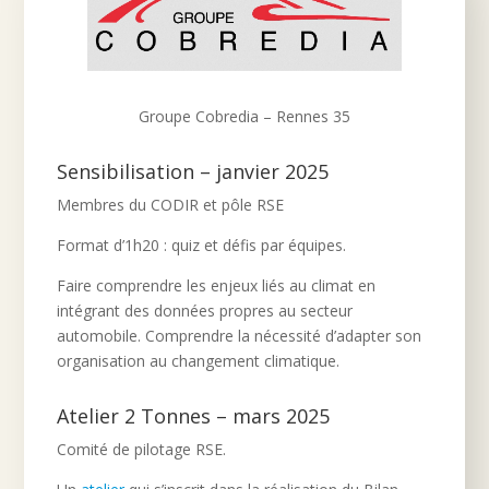
Groupe Cobredia – Rennes 35
Sensibilisation – janvier 2025
Membres du CODIR et pôle RSE
Format d’1h20 : quiz et défis par équipes.
Faire comprendre les enjeux liés au climat en
intégrant des données propres au secteur
automobile. Comprendre la nécessité d’adapter son
organisation au changement climatique.
Atelier 2 Tonnes – mars 2025
Comité de pilotage RSE.