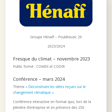
Groupe Hénaff – Pouldreuzic 29
2023/2024
Fresque du climat – novembre 2023
Public formé : COMEX et CODIR
Conférence – mars 2024
Thème
« Déconstruire les idées reçues sur le
changement climatique »
.
Conférence interactive en format quiz, lors de la
plénière d’entreprise et en présence des 250