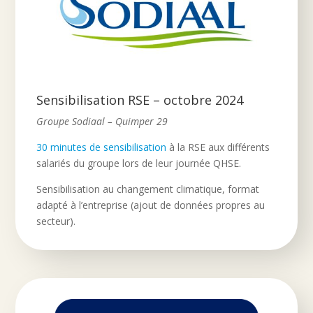
Sensibilisation RSE – octobre 2024
Groupe Sodiaal – Quimper 29
30 minutes de sensibilisation
à la RSE aux différents
salariés du groupe lors de leur journée QHSE.
Sensibilisation au changement climatique, format
adapté à l’entreprise (ajout de données propres au
secteur).