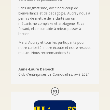
Sans dogmatisme, avec beaucoup de
bienveillance et de pédagogie, Audrey nous a
permis de mettre de la clarté sur un
mécanisme complexe et anxiogène. Et ce
faisant, elle nous aide à mieux passer à
l’action.
Merci Audrey et tous les participants pour
notre curiosité, notre écoute et notre respect
mutuel. Nous recommandons ! »
Anne-Laure Delpech
Club d'entreprises de Cornouailles
,
avril 2024