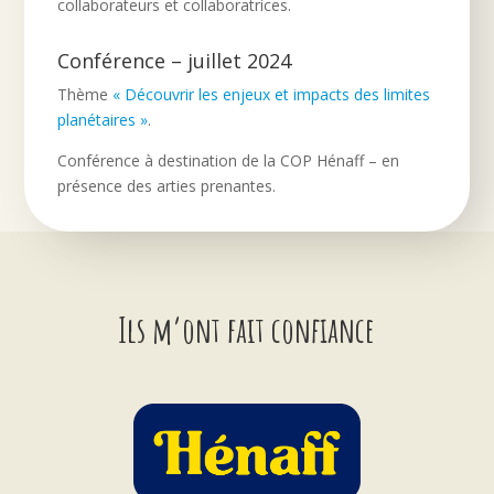
collaborateurs et collaboratrices.
Conférence – juillet 2024
Thème
« Découvrir les enjeux et impacts des limites
planétaires »
.
Conférence à destination de la COP Hénaff – en
présence des arties prenantes.
Ils m’ont fait confiance