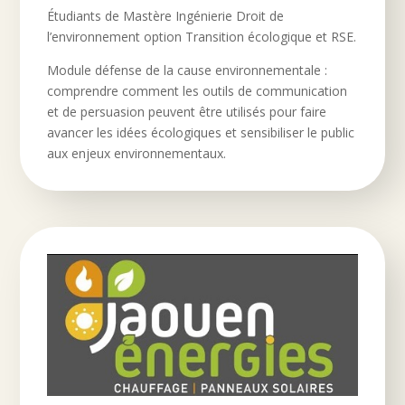
Étudiants de Mastère Ingénierie Droit de
l’environnement option Transition écologique et RSE.
Module défense de la cause environnementale :
comprendre comment les outils de communication
et de persuasion peuvent être utilisés pour faire
avancer les idées écologiques et sensibiliser le public
aux enjeux environnementaux.