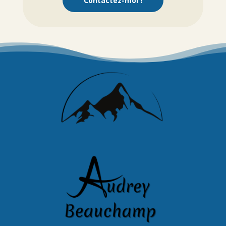
Contactez-moi !