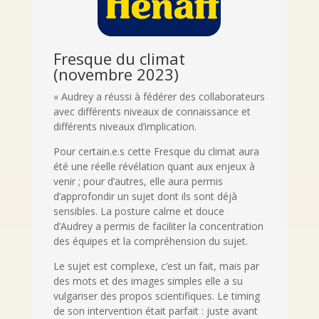
Fresque du climat
(novembre 2023)
« Audrey a réussi à fédérer des collaborateurs
avec différents niveaux de connaissance et
différents niveaux d’implication.
Pour certain.e.s cette Fresque du climat aura
été une réelle révélation quant aux enjeux à
venir ; pour d’autres, elle aura permis
d’approfondir un sujet dont ils sont déjà
sensibles. La posture calme et douce
d’Audrey a permis de faciliter la concentration
des équipes et la compréhension du sujet.
Le sujet est complexe, c’est un fait, mais par
des mots et des images simples elle a su
vulgariser des propos scientifiques. Le timing
de son intervention était parfait : juste avant