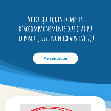
Voici quelques exemples
d’accompagnements que j’ai pu
proposer (liste non exhaustive ;))
Me contacter