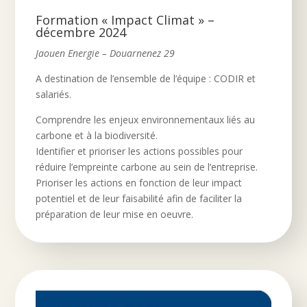
Formation « Impact Climat » –
décembre 2024
Jaouen Energie – Douarnenez 29
A destination de l’ensemble de l’équipe : CODIR et
salariés.
Comprendre les enjeux environnementaux liés au
carbone et à la biodiversité.
Identifier et prioriser les actions possibles pour
réduire l’empreinte carbone au sein de l’entreprise.
Prioriser les actions en fonction de leur impact
potentiel et de leur faisabilité afin de faciliter la
préparation de leur mise en oeuvre.