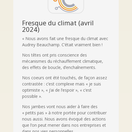
Fresque du climat (avril
2024)
« Nous avons fait une fresque du climat avec
Audrey Beauchamp. C’était vraiment bien !
Nos têtes ont pris conscience des
mécanismes du réchauffement climatique,
des effets de boucle, d’enchaînements.
Nos coeurs ont été touchés, de façon assez
contrastée : c’est complexe mais « je suis
optimiste », « j’ai de l’espoir », « c’est
possible ».
Nos jambes vont nous aider à faire des
« petits pas » à notre portée pour contribuer
nous aussi. Nous avons évoqué des actions
que l’on peut mener dans nos entreprises et
dans nos vies personnelles.