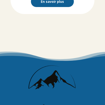
En savoir plus