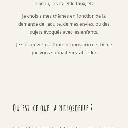
le beau, le vrai et le faux, etc.
Je choisis mes thèmes en fonction de la
demande de l’adulte, de mes envies, ou des
sujets évoqués avec les enfants.
Je suis ouverte à toute proposition de thème
que vous souhaiteriez aborder.
Qu’est-ce que la philosophie ?