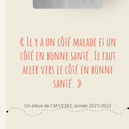
« Il y a un côté malade et un
côté en bonne santé. Il faut
aller vers le côté en bonne
santé. »
Un élève de CM1/CM2, année 2021/2022