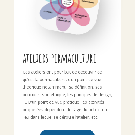
ateliers permaculture
Ces ateliers ont pour but de découvrir ce
qu’est la permaculture, d’un point de vue
théorique notamment : sa définition, ses
principes, son éthique, les principes de design,
…. D’un point de vue pratique, les activités
proposées dépendent de l’âge du public, du
lieu dans lequel se déroule l’atelier, etc.