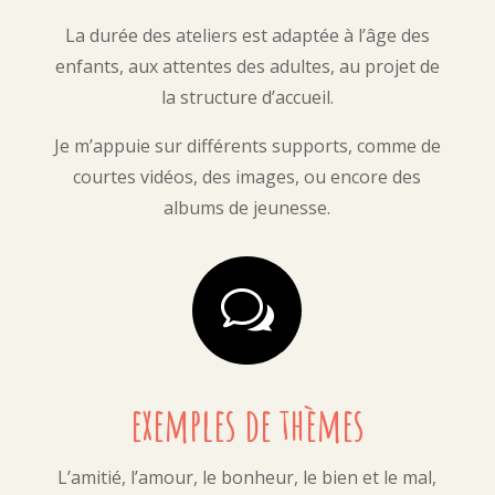
La durée des ateliers est adaptée à l’âge des
enfants, aux attentes des adultes, au projet de
la structure d’accueil.
Je m’appuie sur différents supports, comme de
courtes vidéos, des images, ou encore des
albums de jeunesse.
w
exemples de thèmes
L’amitié, l’amour, le bonheur, le bien et le mal,