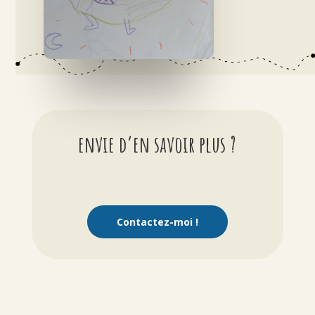
envie d’en savoir plus ?
Contactez-moi !