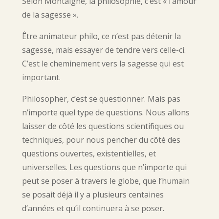
Selon Montaigne, la philosophie, c’est « l’amour
de la sagesse ».
Être animateur philo, ce n’est pas détenir la
sagesse, mais essayer de tendre vers celle-ci.
C’est le cheminement vers la sagesse qui est
important.
Philosopher, c’est se questionner. Mais pas
n’importe quel type de questions. Nous allons
laisser de côté les questions scientifiques ou
techniques, pour nous pencher du côté des
questions ouvertes, existentielles, et
universelles. Les questions que n’importe qui
peut se poser à travers le globe, que l’humain
se posait déjà il y a plusieurs centaines
d’années et qu’il continuera à se poser.