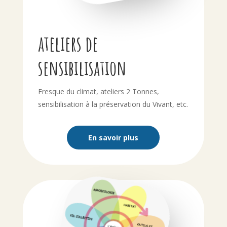
ateliers de
sensibilisation
Fresque du climat, ateliers 2 Tonnes,
sensibilisation à la préservation du Vivant, etc.
En savoir plus