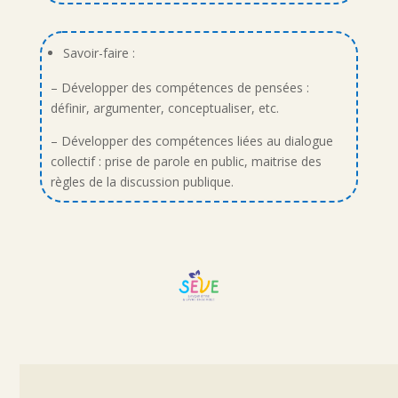
Savoir-faire :
– Développer des compétences de pensées :
définir, argumenter, conceptualiser, etc.
– Développer des compétences liées au dialogue
collectif : prise de parole en public, maitrise des
règles de la discussion publique.