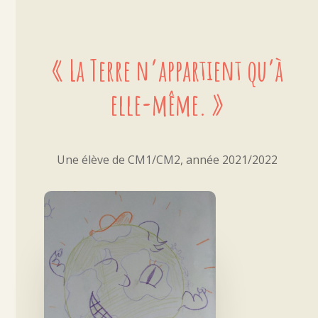
« La Terre n’appartient qu’à
elle-même. »
Une élève de CM1/CM2, année 2021/2022