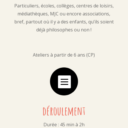
Particuliers, écoles, collèges, centres de loisirs,
médiathèques, MJC ou encore associations,
bref, partout où il y a des enfants, qu’ils soient
déjà philosophes ou non !
Ateliers à partir de 6 ans (CP)

déroulement
Durée : 45 min à 2h