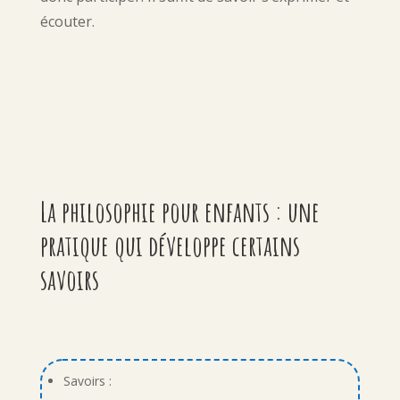
écouter.
La philosophie pour enfants : une
pratique qui développe certains
savoirs
Savoirs :