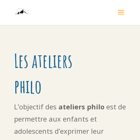
Les ateliers
philo
L’objectif des
ateliers philo
est de
permettre aux enfants et
adolescents d’exprimer leur