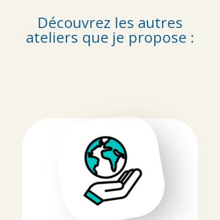
Découvrez les autres
ateliers que je propose :