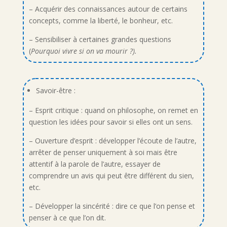
– Acquérir des connaissances autour de certains
concepts, comme la liberté, le bonheur, etc.
– Sensibiliser à certaines grandes questions
(
Pourquoi vivre si on va mourir ?).
Savoir-être :
– Esprit critique : quand on philosophe, on remet en
question les idées pour savoir si elles ont un sens.
– Ouverture d’esprit : développer l’écoute de l’autre,
arrêter de penser uniquement à soi mais être
attentif à la parole de l’autre, essayer de
comprendre un avis qui peut être différent du sien,
etc.
– Développer la sincérité : dire ce que l’on pense et
penser à ce que l’on dit.