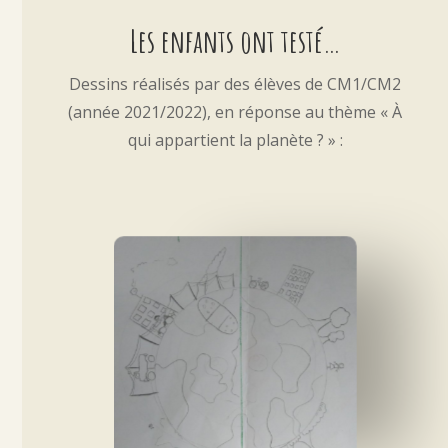
Les enfants ont testé…
Dessins réalisés par des élèves de CM1/CM2
(année 2021/2022), en réponse au thème « À
qui appartient la planète ? » :