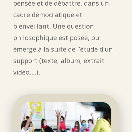
pensée et de débattre, dans un
cadre démocratique et
bienveillant. Une question
philosophique est posée, ou
émerge à la suite de l’étude d’un
support (texte, album, extrait
vidéo,…).