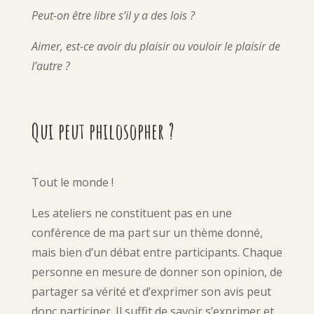
Peut-on être libre s’il y a des lois ?
Aimer, est-ce avoir du plaisir ou vouloir le plaisir de
l’autre ?
Qui peut philosopher ?
Tout le monde !
Les ateliers ne constituent pas en une
conférence de ma part sur un thème donné,
mais bien d’un débat entre participants. Chaque
personne en mesure de donner son opinion, de
partager sa vérité et d’exprimer son avis peut
donc participer. Il suffit de savoir s’exprimer et